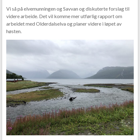
Vi så på elvemunningen og Savvan og diskuterte forslag til
videre arbeide. Det vil komme mer utførlig rapport om
arbeidet med Olderdalselva og planer videre i løpet av
høsten.