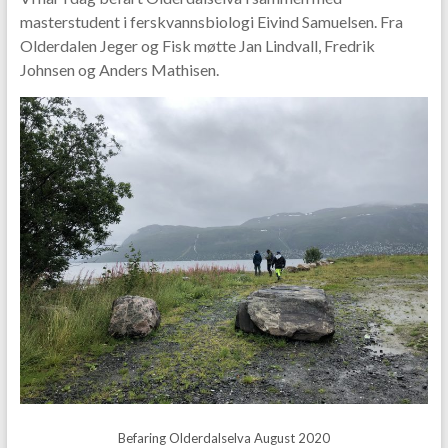
masterstudent i ferskvannsbiologi Eivind Samuelsen. Fra
Olderdalen Jeger og Fisk møtte Jan Lindvall, Fredrik
Johnsen og Anders Mathisen.
Befaring Olderdalselva August 2020